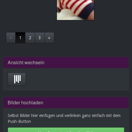
«
1
2
3
»
Ansicht wechseln
Bilder hochladen
Selbst Bilder hier einfügen und verlinken ganz einfach mit dem
Push-Button